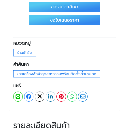
ขอรายละเอียด
ขอใบเสนอราคา
หมวดหมู่
ร้านซักรีด
คำค้นหา
ขายเครื่องซักผ้าอุตสาหกรรมพร้อมติดตั้งทั่วประเทศ
แชร์
รายละเอียดสินค้า