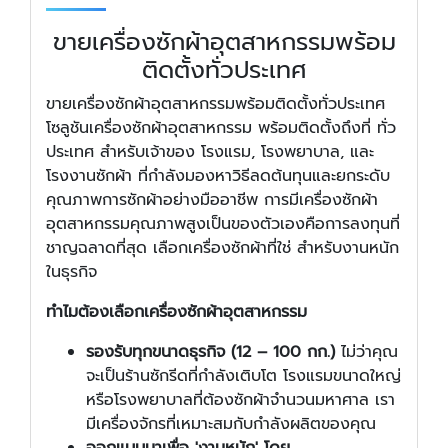
ขายเครื่องซักผ้าอุตสาหกรรมพร้อม
ติดตั้งทั่วประเทศ
ขายเครื่องซักผ้าอุตสาหกรรมพร้อมติดตั้งทั่วประเทศ
โซลูชันเครื่องซักผ้าอุตสาหกรรม พร้อมติดตั้งถึงที่ ทั่ว
ประเทศ สำหรับเจ้าของ โรงแรม, โรงพยาบาล, และ
โรงงานซักผ้า ที่กำลังมองหาวิธีลดต้นทุนและยกระดับ
คุณภาพการซักผ้าอย่างมืออาชีพ การมีเครื่องซักผ้า
อุตสาหกรรมคุณภาพสูงเป็นของตัวเองคือการลงทุนที่
ชาญฉลาดที่สุด เลือกเครื่องซักผ้าที่ใช่ สำหรับงานหนัก
ในธุรกิจ
ทำไมต้องเลือกเครื่องซักผ้าอุตสาหกรรม
รองรับทุกขนาดธุรกิจ (12 – 100 กก.)
ไม่ว่าคุณ
จะเป็นร้านซักรีดที่กำลังเติบโต โรงแรมขนาดใหญ่
หรือโรงพยาบาลที่ต้องซักผ้าจำนวนมหาศาล เรา
มีเครื่องจักรที่เหมาะสมกับกำลังผลิตของคุณ
ออกแบบมาเพื่อ 'งานหนัก' โดย