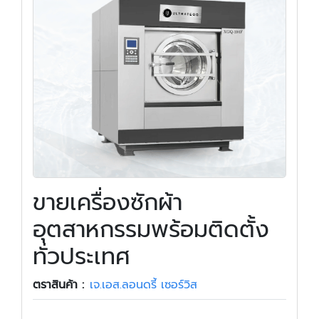
ขายเครื่องซักผ้า
อุตสาหกรรมพร้อมติดตั้ง
ทั่วประเทศ
ตราสินค้า :
เจ.เอส.ลอนดรี้ เซอร์วิส