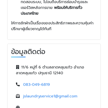
ทดสอบระบบ, ไปจนถึงบริการซ่อมบำรุงและ
เซอร์วิสหลังการขาย
พร้อมให้บริการทั่ว
ประเทศไทย
ให้การซักผ้าเป็นเรื่องของประสิทธิภาพและความคุ้มค่า
ปรึกษาผู้เชี่ยวชาญได้ทันที
ข้อมูลติดต่อ
11/6 หมู่ที่ 6 ตำบลลาดหลุมแก้ว อำเภอ
ลาดหลุมแก้ว ปทุมธานี 12140
083-049-6819
jslaundryservice1@gmail.com