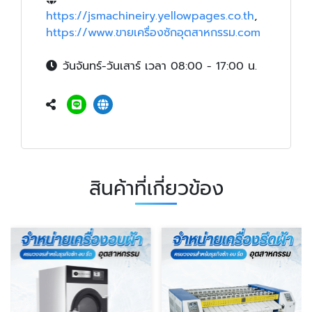
https://jsmachineiry.yellowpages.co.th
,
https://www.ขายเครื่องซักอุตสาหกรรม.com
วันจันทร์-วันเสาร์ เวลา 08:00 - 17:00 น.
สินค้าที่เกี่ยวข้อง