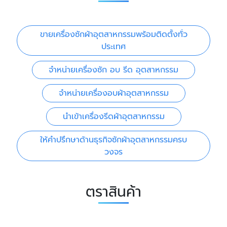
ขายเครื่องซักผ้าอุตสาหกรรมพร้อมติดตั้งทั่ว
ประเทศ
จำหน่ายเครื่องซัก อบ รีด อุตสาหกรรม
จำหน่ายเครื่องอบผ้าอุตสาหกรรม
นำเข้าเครื่องรีดผ้าอุตสาหกรรม
ให้คำปรึกษาด้านธุรกิจซักผ้าอุตสาหกรรมครบ
วงจร
ตราสินค้า