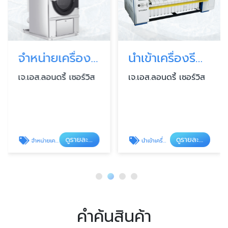
จำหน่ายเครื่องอบผ้าอุตสาหกรรม
นำเข้าเครื่องรีดผ้าอุตสาหกรรม
เจ.เอส.ลอนดรี้ เซอร์วิส
เจ.เอส.ลอนดรี้ เซอร์วิส
ดูรายละเอียด
ดูรายละเอียด
จำหน่ายเครื่องอบผ้าอุตสาหกรรม
นำเข้าเครื่องรีดผ้าอุตสาหกรรม
คำค้นสินค้า