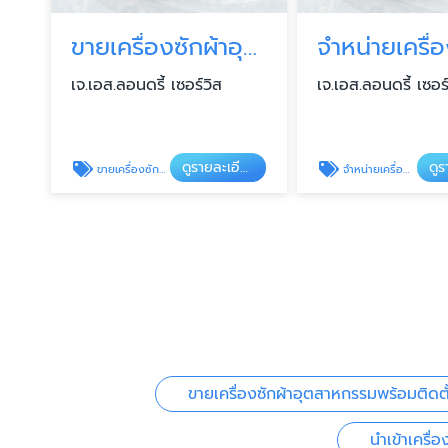
ขายเครื่องซักผ้าอุตสาหกรรมพร้อมติดตั้งทั่วประเทศ
เจ.เอส.ลอนดรี้ เซอร์วิส
เจ.เอส.ลอนดรี้ เซอร
ดูรายละเอียด
ขายเครื่องซักผ้าอุตสาหกรรมพร้อมติดตั้งทั่วประเทศ
จำหน่ายเครื่องซัก อบ รีด อุตสาหกรรม
ขายเครื่องซักผ้าอุตสาหกรรมพร้อมติดตั
นำเข้าเครื่