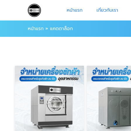
หน้าแรก
เกี่ยวกับเรา
หน้าแรก
»
แคตตาล็อก