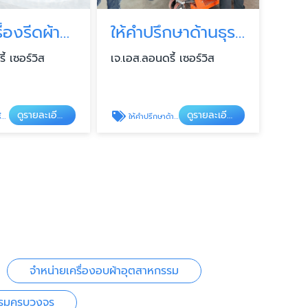
นำเข้าเครื่องรีดผ้าอุตสาหกรรม
ให้คำปรึกษาด้านธุรกิจซักผ้าอุตสาหกรรมครบวงจร
้ เซอร์วิส
เจ.เอส.ลอนดรี้ เซอร์วิส
ดูรายละเอียด
ดูรายละเอียด
ม
ให้คำปรึกษาด้านธุรกิจซักผ้าอุตสาหกรรมครบวงจร
จำหน่ายเครื่องอบผ้าอุตสาหกรรม
กรรมครบวงจร