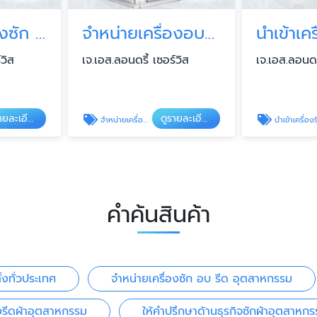
จำหน่ายเครื่องซัก อบ รีด อุตสาหกรรม
จำหน่ายเครื่องอบผ้าอุตสาหกรรม
์วิส
เจ.เอส.ลอนดรี้ เซอร์วิส
เจ.เอส.ลอนดรี
ดูรายละเอียด
ดูรายละเอียด
จำหน่ายเครื่องอบผ้าอุตสาหกรรม
นำเข้าเครื่องรีดผ้าอุตสาหกรร
คำค้นสินค้า
้งทั่วประเทศ
จำหน่ายเครื่องซัก อบ รีด อุตสาหกรรม
องรีดผ้าอุตสาหกรรม
ให้คำปรึกษาด้านธุรกิจซักผ้าอุตสาห