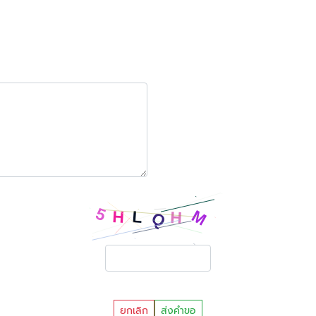
ยกเลิก
ส่งคำขอ