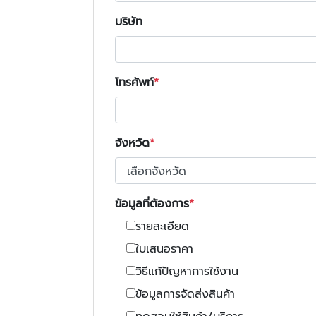
บริษัท
โทรศัพท์
จังหวัด
ข้อมูลที่ต้องการ
รายละเอียด
ใบเสนอราคา
วิธีแก้ปัญหาการใช้งาน
ข้อมูลการจัดส่งสินค้า