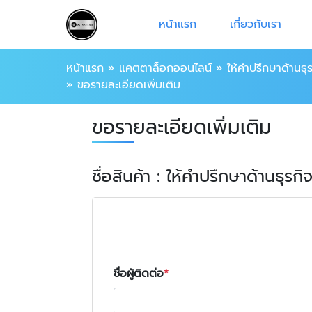
หน้าแรก
เกี่ยวกับเรา
หน้าแรก
»
แคตตาล็อกออนไลน์
»
ให้คำปรึกษาด้านธ
»
ขอรายละเอียดเพิ่มเติม
ขอรายละเอียดเพิ่มเติม
ชื่อสินค้า : ให้คำปรึกษาด้านธุ
ชื่อผู้ติดต่อ