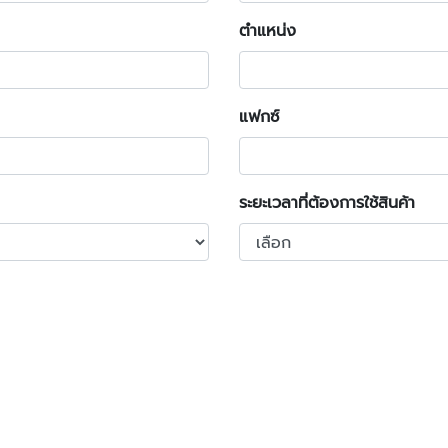
ตำแหน่ง
แฟกซ์
ระยะเวลาที่ต้องการใช้สินค้า