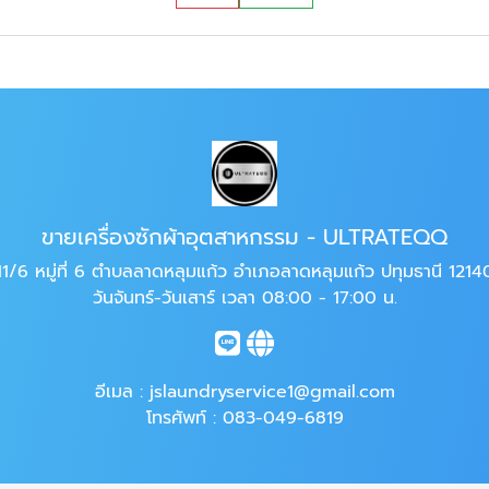
ขายเครื่องซักผ้าอุตสาหกรรม - ULTRATEQQ
11/6 หมู่ที่ 6 ตำบลลาดหลุมแก้ว อำเภอลาดหลุมแก้ว ปทุมธานี 1214
วันจันทร์-วันเสาร์ เวลา 08:00 - 17:00 น.
อีเมล :
jslaundryservice1@gmail.com
โทรศัพท์ :
083-049-6819