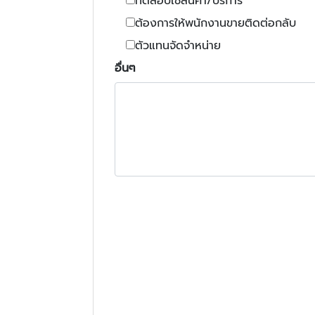
ทดสอบใช้สินค้า/บริการ
ต้องการให้พนักงานขายติดต่อกลับ
ตัวแทนจัดจำหน่าย
อื่นๆ